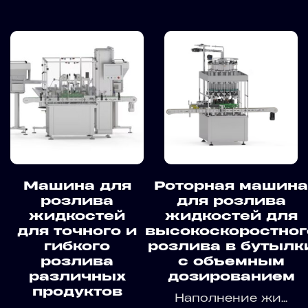
Машина для
Роторная машина
розлива
для розлива
жидкостей
жидкостей для
для точного и
высокоскоростног
гибкого
розлива в бутылк
розлива
с объемным
различных
дозированием
продуктов
Наполнение жи...