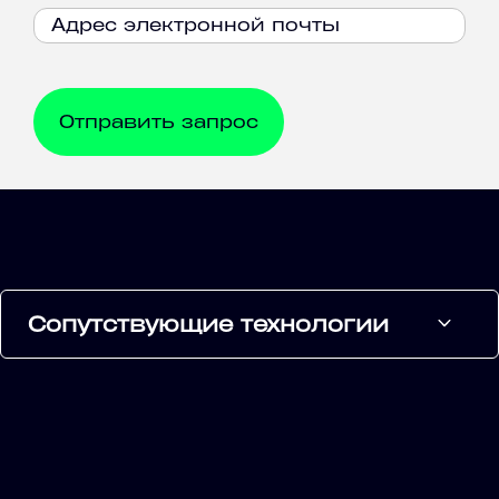
Сопутствующие технологии