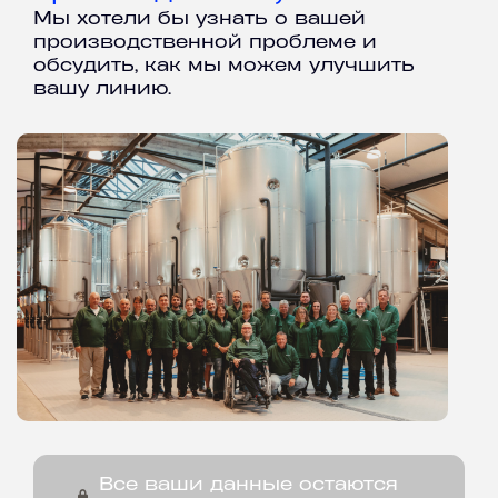
Мы хотели бы узнать о вашей
производственной проблеме и
обсудить, как мы можем улучшить
вашу линию.
Все ваши данные остаются