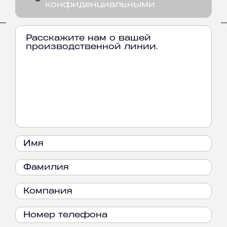
конфиденциальными