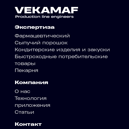
Экспертиза
Фармацевтический
Сыпучий порошок
Кондитерские изделия и закуски
Быстроходные потребительские
товары
Пекарня
Компания
О нас
Технология
приложения
Статьи
Контакт