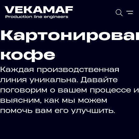
Картонирова
кофе
Каждая производственная
линия уникальна. Давайте
поговорим о вашем процессе и
выясним, как мы можем
помочь вам его улучшить.