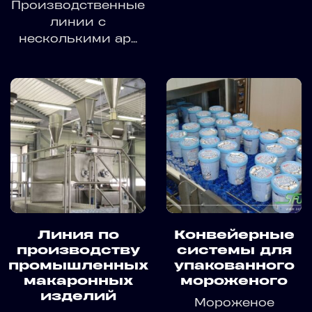
Производственные
линии с
несколькими ар...
Линия по
Конвейерные
производству
системы для
промышленных
упакованного
макаронных
мороженого
изделий
Мороженое