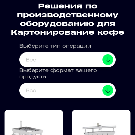
Решения по
производственному
оборудованию для
Картонирование кофе
Выберите тип операции
Все
Выберите формат вашего
продукта
Все