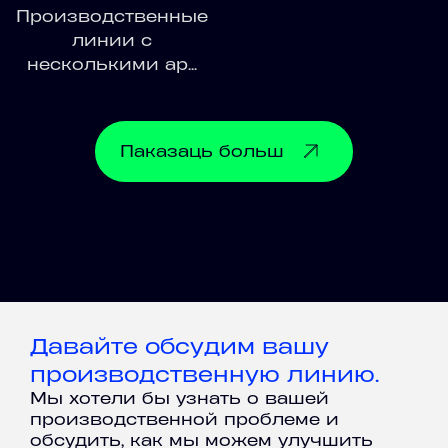
Производственные
линии с
несколькими ар...
Паказаць
больш
Давайте обсудим вашу
производственную линию.
Мы хотели бы узнать о вашей
производственной проблеме и
обсудить, как мы можем улучшить