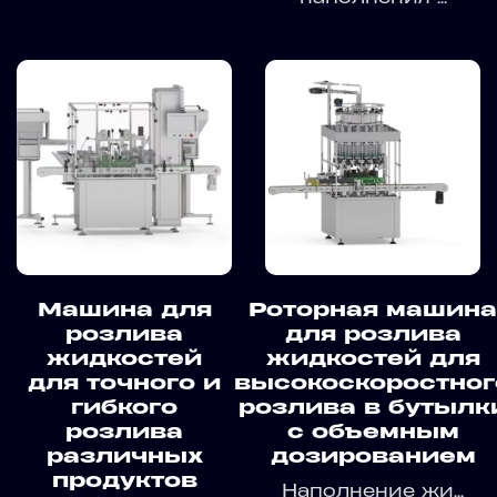
Машина для
Роторная машина
розлива
для розлива
жидкостей
жидкостей для
для точного и
высокоскоростног
гибкого
розлива в бутылк
розлива
с объемным
различных
дозированием
продуктов
Наполнение жи...