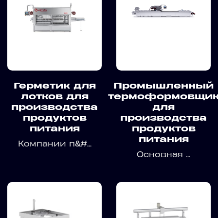
Герметик для
Промышленный
лотков для
термоформовщи
производства
для
продуктов
производства
питания
продуктов
питания
Компании п&#...
Основная ...