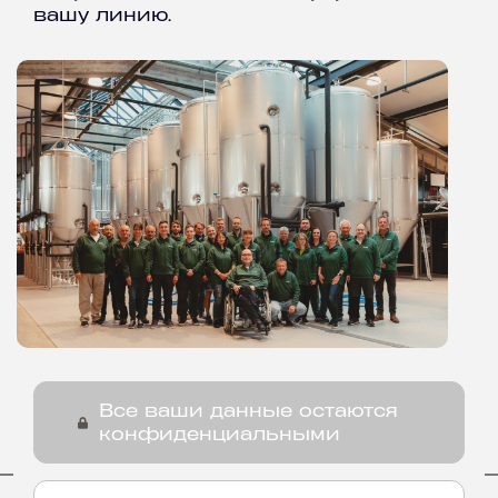
вашу линию.
Все ваши данные остаются
конфиденциальными