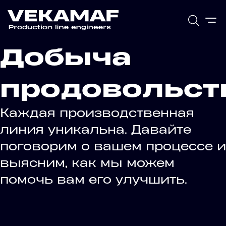
Добыча
продовольст
Каждая производственная
линия уникальна. Давайте
поговорим о вашем процессе и
выясним, как мы можем
помочь вам его улучшить.