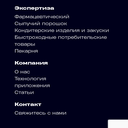
Экспертиза
Фармацевтический
Сыпучий порошок
Кондитерские изделия и закуски
Быстроходные потребительские
товары
Пекарня
Компания
О нас
Технология
приложения
Статьи
Контакт
Свяжитесь с нами