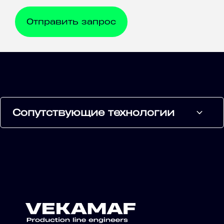
Сопутствующие технологии