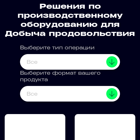
Решения по
производственному
оборудованию для
Добыча продовольствия
Выберите тип операции
Все
Выберите формат вашего
продукта
Все