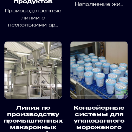
продуктов
Наполнение жи...
Производственные
линии с
несколькими ар...
Линия по
Конвейерные
производству
системы для
промышленных
упакованного
макаронных
мороженого