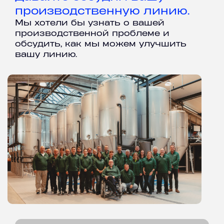
производственную линию.
Мы хотели бы узнать о вашей
производственной проблеме и
обсудить, как мы можем улучшить
вашу линию.