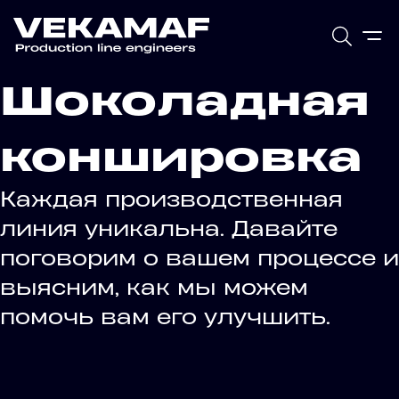
Шоколадная
коншировка
Каждая производственная
линия уникальна. Давайте
поговорим о вашем процессе и
выясним, как мы можем
помочь вам его улучшить.