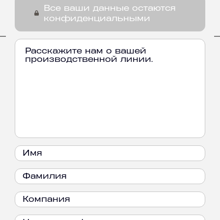
Все ваши данные остаются
конфиденциальными