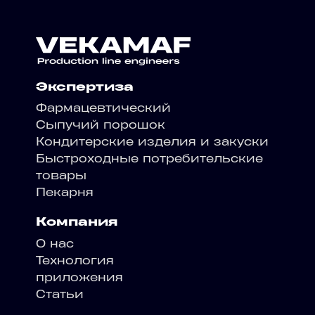
Экспертиза
Фармацевтический
Сыпучий порошок
Кондитерские изделия и закуски
Быстроходные потребительские
товары
Пекарня
Компания
О нас
Технология
приложения
Статьи