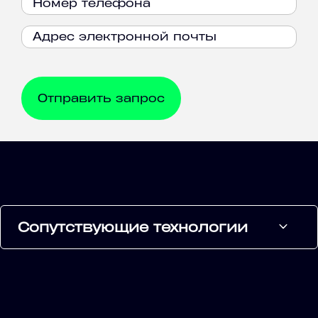
Сопутствующие технологии