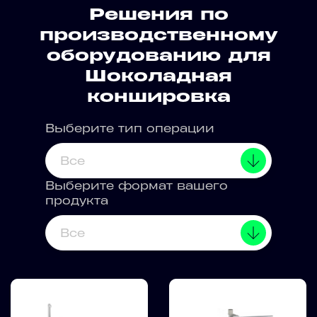
Решения по
производственному
оборудованию для
Шоколадная
коншировка
Выберите тип операции
Все
Выберите формат вашего
продукта
Все