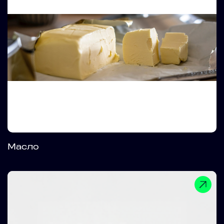
Масло