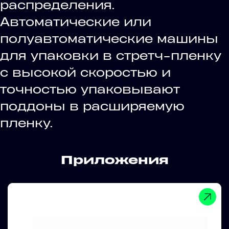
распределения.
Автоматические или
полуавтоматические машины
для упаковки в стретч-пленку
с высокой скоростью и
точностью упаковывают
поддоны в расширяемую
пленку.
Приложения