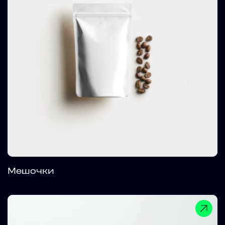
Мешочки