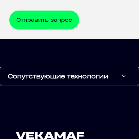
Сопутствующие технологии