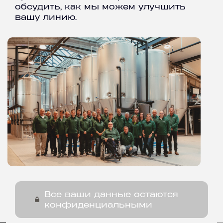
обсудить, как мы можем улучшить
вашу линию.
Все ваши данные остаются
конфиденциальными