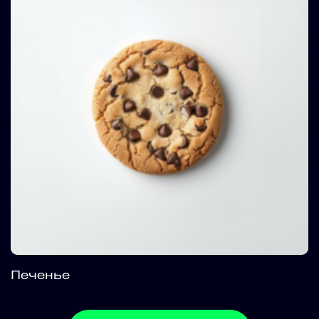
Печенье