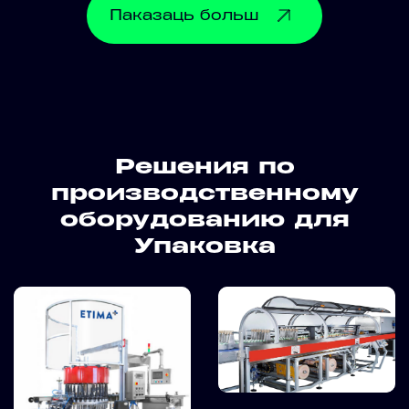
Паказаць
больш
Решения по
производственному
оборудованию для
Упаковка