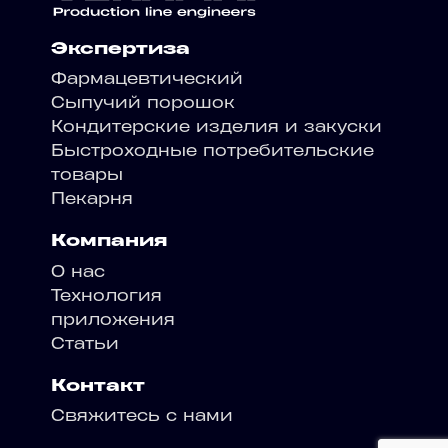
Экспертиза
Фармацевтический
Сыпучий порошок
Кондитерские изделия и закуски
Быстроходные потребительские
товары
Пекарня
Компания
О нас
Технология
приложения
Статьи
Контакт
Свяжитесь с нами