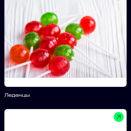
Леденцы