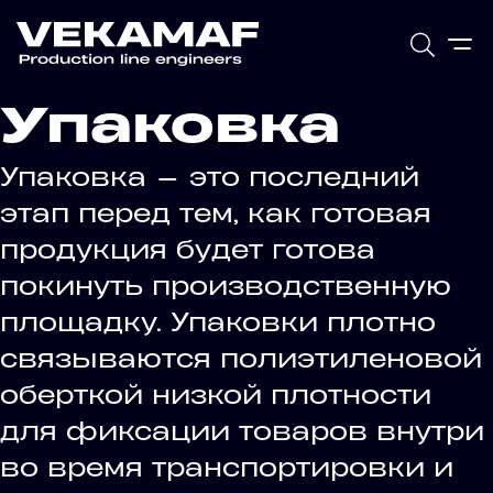
Упаковка
Упаковка — это последний
этап перед тем, как готовая
продукция будет готова
покинуть производственную
площадку. Упаковки плотно
связываются полиэтиленовой
оберткой низкой плотности
для фиксации товаров внутри
во время транспортировки и