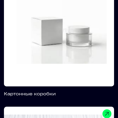
Картонные коробки