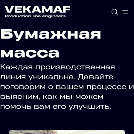
Бумажная
масса
Каждая производственная
линия уникальна. Давайте
поговорим о вашем процессе и
выясним, как мы можем
помочь вам его улучшить.