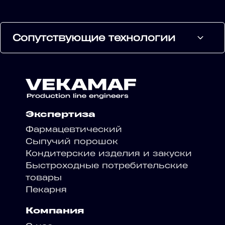
Сопутствующие технологии
Экспертиза
Фармацевтический
Сыпучий порошок
Кондитерские изделия и закуски
Быстроходные потребительские
товары
Пекарня
Компания