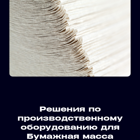
Решения по
производственному
оборудованию для
Бумажная масса