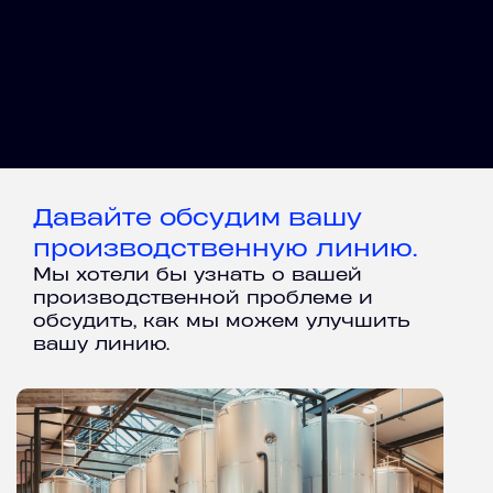
Давайте обсудим вашу
производственную линию.
Мы хотели бы узнать о вашей
производственной проблеме и
обсудить, как мы можем улучшить
вашу линию.