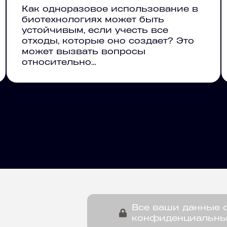
Как одноразовое использование в
биотехнологиях может быть
устойчивым, если учесть все
отходы, которые оно создает? Это
может вызвать вопросы
относительно…
Все ваши данные 
конфиденциальн