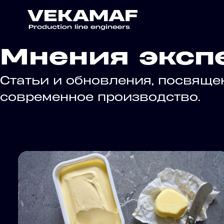
Мнения эксп
Статьи и обновления, посвящ
современное производство.