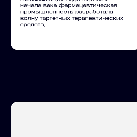
начала века фармацевтическая
промышленность разработала
волну таргетных терапевтических
средств,…