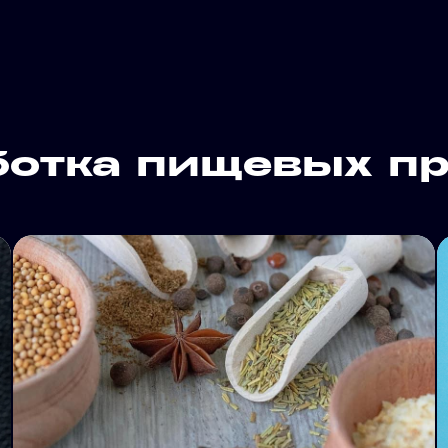
ботка пищевых пр