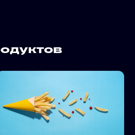
одуктов