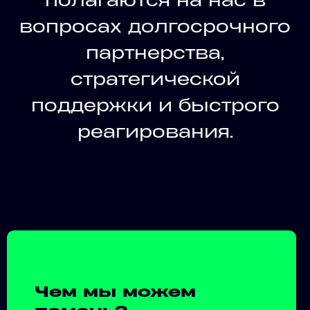
вопросах долгосрочного
партнерства,
стратегической
поддержки и быстрого
реагирования.
Чем мы можем