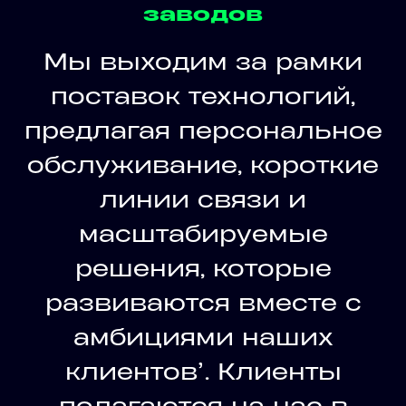
заводов
Мы выходим за рамки
поставок технологий,
предлагая персональное
обслуживание, короткие
линии связи и
масштабируемые
решения, которые
развиваются вместе с
амбициями наших
клиентов’. Клиенты
полагаются на нас в