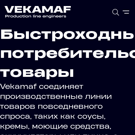
Быстроходн
потребитель
товары
Vekamaf соединяет
производственные линии
товаров повседневного
спроса, таких как соусы,
кремы, моющие средства,