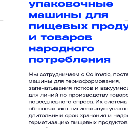
упаковочные
машины для
пищевых проду
и товаров
народного
потребления
Мы сотрудничаем с Colimatic, пост
машины для термоформования,
запечатывания лотков и вакуумно
для линий по производству товар
повседневного спроса. Их систем
обеспечивают гигиеничную упаков
длительный срок хранения и над
герметизацию пищевых продуктов