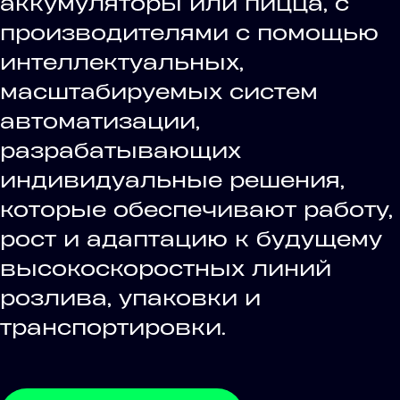
аккумуляторы или пицца, с
производителями с помощью
интеллектуальных,
масштабируемых систем
автоматизации,
разрабатывающих
индивидуальные решения,
которые обеспечивают работу,
рост и адаптацию к будущему
высокоскоростных линий
розлива, упаковки и
транспортировки.