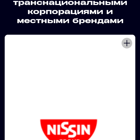
транснациональными
корпорациями и
местными брендами