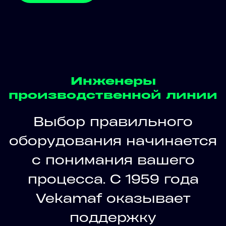
Инженеры
производственной линии
Выбор правильного
оборудования начинается
с понимания вашего
процесса. С 1959 года
Vekamaf оказывает
поддержку