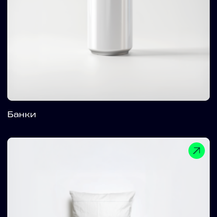
Банки