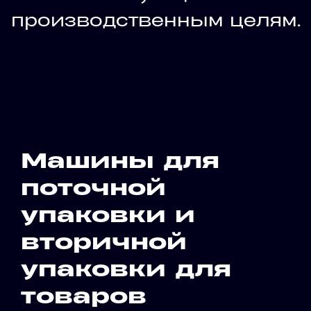
производственным целям.
Машины для
поточной
упаковки и
вторичной
упаковки для
товаров