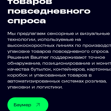
товаров
повседневного
спроса
Мы предлагаем сенсорные и визуальные
технологии, используемые на
высокоскоростных линиях по производст
упаковке товаров повседневного спроса.
Решения Baumer поддерживают точное
обнаружение, позиционирование и мони
качества бутылок, контейнеров, картонны
коробок и упакованных товаров в
автоматизированных системах розлива,
упаковки и логистики.
Баумер