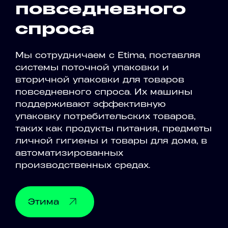
повседневного
спроса
Мы сотрудничаем с Etima, поставляя
системы поточной упаковки и
вторичной упаковки для товаров
повседневного спроса. Их машины
поддерживают эффективную
упаковку потребительских товаров,
таких как продукты питания, предметы
личной гигиены и товары для дома, в
автоматизированных
производственных средах.
Этима