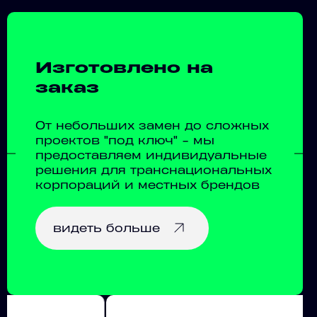
Изготовлено на
заказ
От небольших замен до сложных
проектов "под ключ" - мы
предоставляем индивидуальные
решения для транснациональных
корпораций и местных брендов
видеть больше