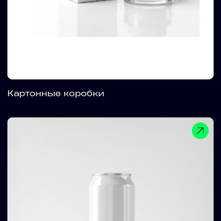
Картонные коробки