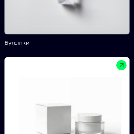
Бутылки