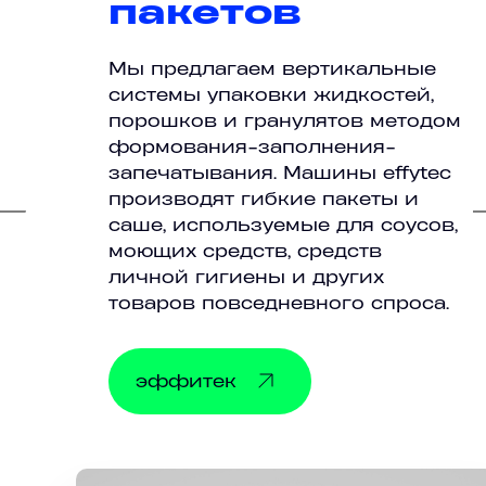
пакетов
Мы предлагаем вертикальные
системы упаковки жидкостей,
порошков и гранулятов методом
формования-заполнения-
запечатывания. Машины effytec
производят гибкие пакеты и
саше, используемые для соусов,
моющих средств, средств
личной гигиены и других
товаров повседневного спроса.
эффитек