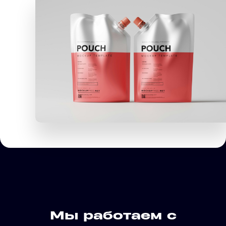
Мы работаем с