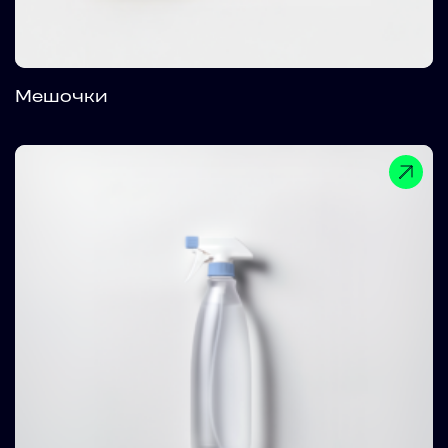
Мешочки