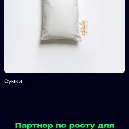
Сумки
Партнер по росту для