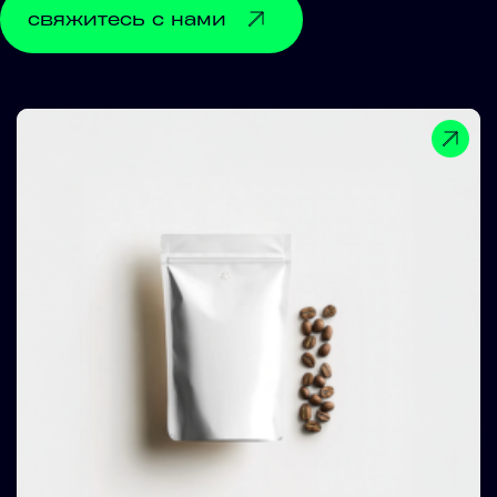
свяжитесь с нами