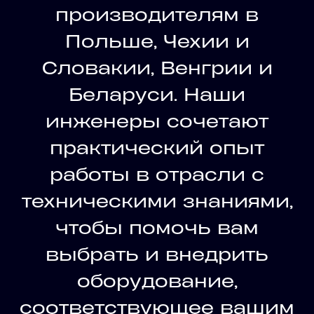
производителям в
Польше, Чехии и
Словакии, Венгрии и
Беларуси. Наши
инженеры сочетают
практический опыт
работы в отрасли с
техническими знаниями,
чтобы помочь вам
выбрать и внедрить
оборудование,
соответствующее вашим