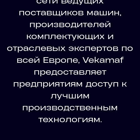
сети ведущих
поставщиков машин,
производителей
комплектующих и
отраслевых экспертов по
всей Европе, Vekamaf
предоставляет
предприятиям доступ к
лучшим
производственным
технологиям.