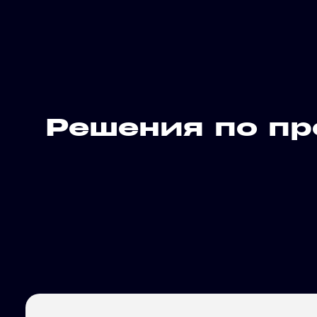
Решения по п