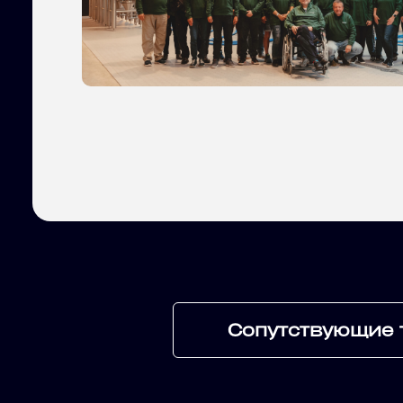
Сопутствующие 