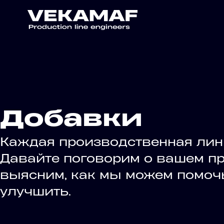
Добавки
Каждая производственная лин
Давайте поговорим о вашем пр
выясним, как мы можем помочь
улучшить.