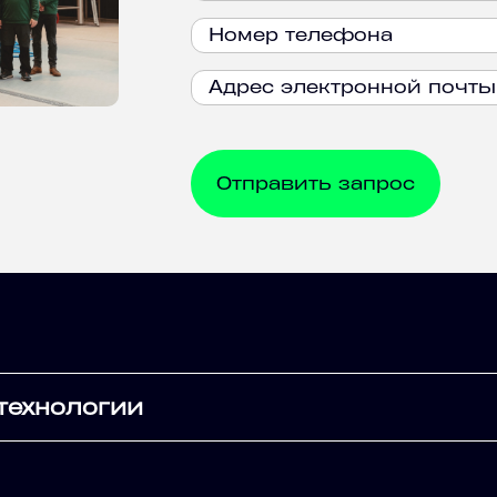
технологии