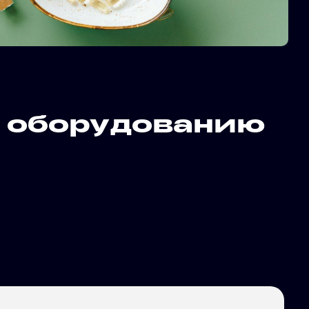
 оборудованию