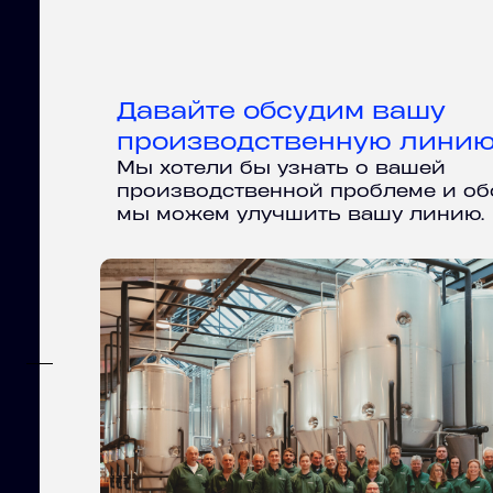
Давайте обсудим вашу
производственную линию
Мы хотели бы узнать о вашей
производственной проблеме и обс
мы можем улучшить вашу линию.