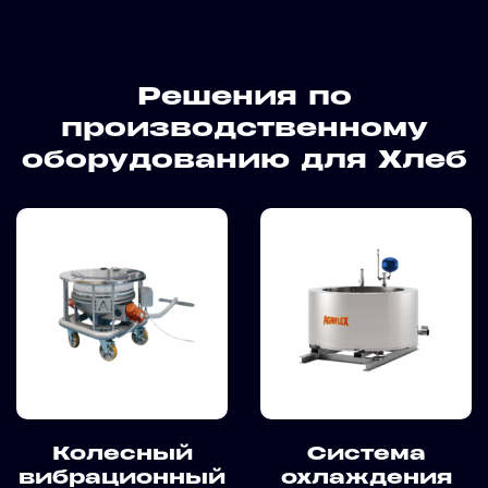
Решения по
производственному
оборудованию для Хлеб
Колесный
Система
вибрационный
охлаждения