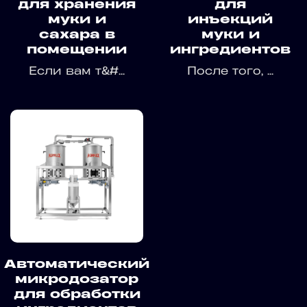
для хранения
для
муки и
инъекций
сахара в
муки и
помещении
ингредиентов
Если вам т&#...
После того, ...
Автоматический
микродозатор
для обработки