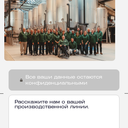
Все ваши данные остаются
конфиденциальными