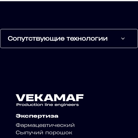
Сопутствующие технологии
Экспертиза
Фармацевтический
Сыпучий порошок