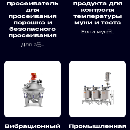
просеиватель
продукта для
для
контроля
просеивания
температуры
порошка и
муки и теста
безопасного
Если мук...
просеивания
Для з...
Вибрационный
Промышленная