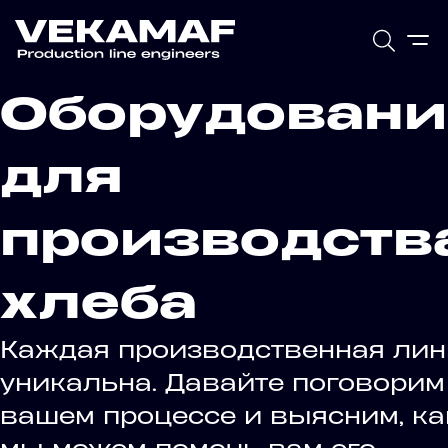
Оборудовани
для
производств
хлеба
Каждая производственная лин
уникальна. Давайте поговорим
вашем процессе и выясним, ка