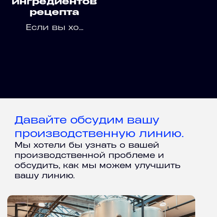
ингредиентов
рецепта
Если вы хо...
Давайте обсудим вашу
производственную линию.
Мы хотели бы узнать о вашей
производственной проблеме и
обсудить, как мы можем улучшить
вашу линию.