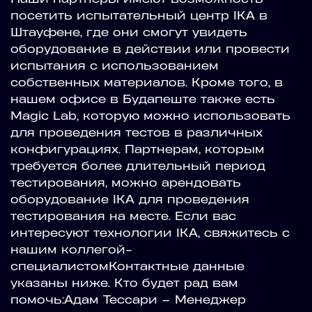
посетить испытательный центр IKA в
Штауфене, где они смогут увидеть
оборудование в действии или провести
испытания с использованием
собственных материалов. Кроме того, в
нашем офисе в Будапеште также есть
Magic Lab, которую можно использовать
для проведения тестов в различных
конфигурациях. Партнерам, которым
требуется более длительный период
тестирования, можно арендовать
оборудование IKA для проведения
тестирования на месте. Если вас
интересуют технологии IKA, свяжитесь с
нашим коллегой-
специалистомКонтактные данные
указаны ниже. Кто будет рад вам
помочь:Адам Тессари – Менеджер