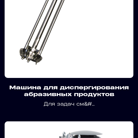
Машина для диспергирования
абразивных продуктов
Для задач см&#...