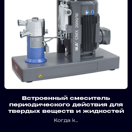
Встроенный смеситель
периодического действия для
твердых веществ и жидкостей
Когда k...