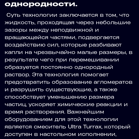
однородности.
Суть технологии заключается в том, что
жидкость, проходящая через небольшие
зазоры между неподвижной и
вращающейся частями, подвергается
воздействию сил, которые разбивают
капли на чрезвычайно малые размеры, в
результате чего при перемешивании
образуется постоянно однородный
раствор. Эта технология помогает
предотвратить образование агломератов
и разрушить существующие, а также
способствует уменьшению размера
частиц, ускоряет химические реакции и
время растворения. Важнейшим
оборудованием для этой технологии
является смеситель Ultra Turrax, который
доступен в настольном исполнении,