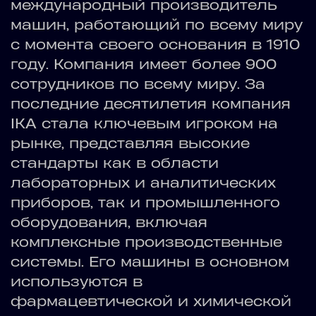
международный производитель
машин, работающий по всему миру
с момента своего основания в 1910
году. Компания имеет более 900
сотрудников по всему миру. За
последние десятилетия компания
IKA стала ключевым игроком на
рынке, представляя высокие
стандарты как в области
лабораторных и аналитических
приборов, так и промышленного
оборудования, включая
комплексные производственные
системы. Его машины в основном
используются в
фармацевтической и химической