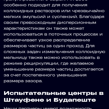
особенно подходит для получения
коллоидных растворов или чрезвычайно
мелких эмульсий и суспензий. Благодаря
своим превосходным дисперсионным
характеристикам он также может
использоваться в поточных процессах и
обеспечивает узкое распределение
размеров частиц за один проход. Для
сложных задач измельчения коллоидную
мельницу также можно использовать в
режиме рециркуляции, где желаемое
уменьшение размера частиц достигается
за счет постепенного уменьшения
размера зазора.
Испытательные центры в
Штауфене и Будапеште
Наши партнеры имеют возможность