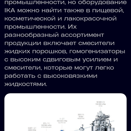
промышленности, но оборудование
IKA можно найти также в пищевой,
косметической и лакокрасочной
промышленности. Их
разнообразный ассортимент
продукции включает смесители
жидких порошков, гомогенизаторы
с высоким сдвиговым усилием и
смесители, которые могут легко
работать с высоковязкими
жидкостями.