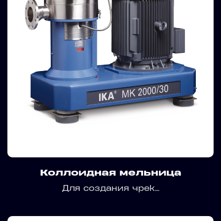
Коллоидная мельница
Для создания чреk...