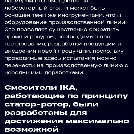
размерам он помещается на
лабораторный стол и может быть
оснащен теми же инструментами, что и
оборудование производственной линии.
Это позволяет существенно сократить
время и ресурсы, необходимые для
тестирования, разработки продукции и
внедрения новой продукции, поскольку
проводимые здесь испытания можно
перенести на производственную линию с
небольшими доработками.
Смесители IKA,
работающие по принципу
статор-ротор, были
разработаны для
достижения максимально
возможной