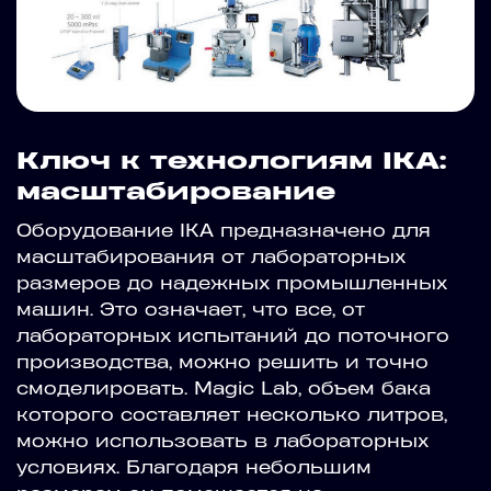
Ключ к технологиям IKA:
масштабирование
Оборудование IKA предназначено для
масштабирования от лабораторных
размеров до надежных промышленных
машин. Это означает, что все, от
лабораторных испытаний до поточного
производства, можно решить и точно
смоделировать. Magic Lab, объем бака
которого составляет несколько литров,
можно использовать в лабораторных
условиях. Благодаря небольшим