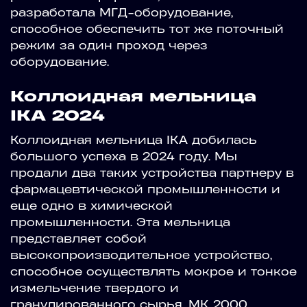
разработала МГД-оборудование,
способное обеспечить тот же поточный
режим за один проход через
оборудование.
Коллоидная мельница
IKA 2024
Коллоидная мельница IKA добилась
большого успеха в 2024 году. Мы
продали два таких устройства партнеру в
фармацевтической промышленности и
еще одно в химической
промышленности. Эта мельница
представляет собой
высокопроизводительное устройство,
способное осуществлять мокрое и тонкое
измельчение твердого и
гранулированного сырья. MK 2000