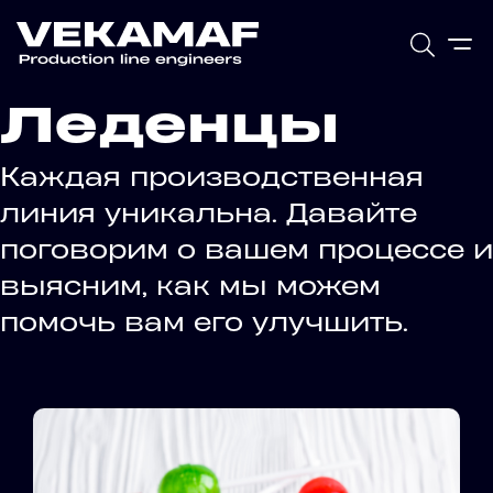
Леденцы
Каждая производственная
линия уникальна. Давайте
поговорим о вашем процессе и
выясним, как мы можем
помочь вам его улучшить.