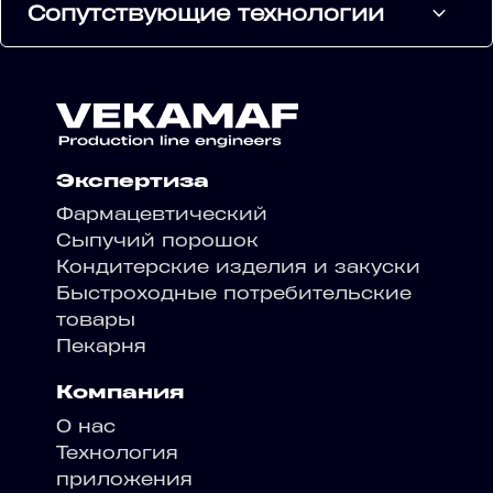
Сопутствующие технологии
Экспертиза
Фармацевтический
Сыпучий порошок
Кондитерские изделия и закуски
Быстроходные потребительские
товары
Пекарня
Компания
О нас
Технология
приложения