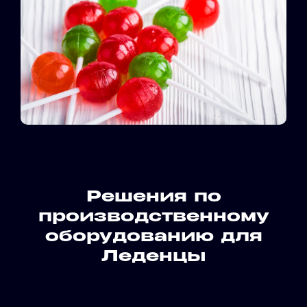
Решения по
производственному
оборудованию для
Леденцы