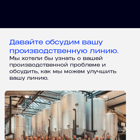
Давайте обсудим вашу
производственную линию.
Мы хотели бы узнать о вашей
производственной проблеме и
обсудить, как мы можем улучшить
вашу линию.