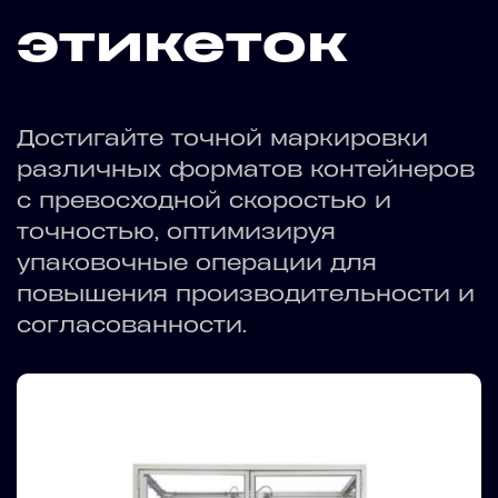
этикеток
Достигайте точной маркировки
различных форматов контейнеров
с превосходной скоростью и
точностью, оптимизируя
упаковочные операции для
повышения производительности и
согласованности.