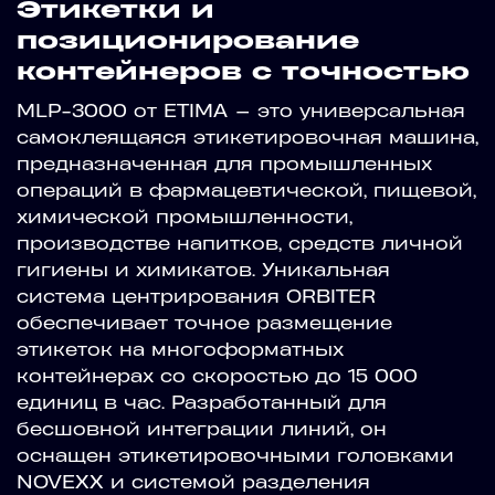
Этикетки и
позиционирование
контейнеров с точностью
MLP-3000 от ETIMA — это универсальная
самоклеящаяся этикетировочная машина,
предназначенная для промышленных
операций в фармацевтической, пищевой,
химической промышленности,
производстве напитков, средств личной
гигиены и химикатов. Уникальная
система центрирования ORBITER
обеспечивает точное размещение
этикеток на многоформатных
контейнерах со скоростью до 15 000
единиц в час. Разработанный для
бесшовной интеграции линий, он
оснащен этикетировочными головками
NOVEXX и системой разделения