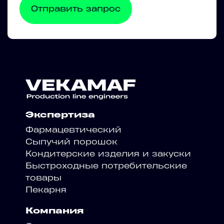
Экспертиза
Фармацевтический
Сыпучий порошок
Кондитерские изделия и закуски
Быстроходные потребительские
товары
Пекарня
Компания