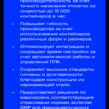
производительность за счет
точного нанесения этикеток со
скоростью до 15 000
контейнеров в час.
—
Повышает гибкость
производства за счет
использования контейнеров
различных форм и размеров.
—
Оптимизирует интеграцию и
сокращает время настройки за
счет автоматической работы и
управления ПЛК.
—
Сохраняет высокие стандарты
гигиены и долговечности
благодаря конструкции из
нержавеющей стали.
—
Предоставляет решения по
маркировке, соответствующие
отраслевым нормам, включая
GMP для фармацевтических