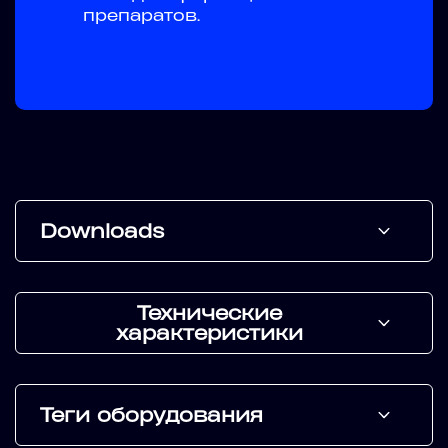
препаратов.
Downloads
Технические
характеристики
Теги оборудования