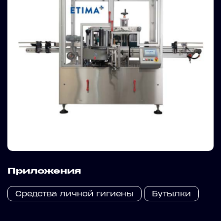
Приложения
Средства личной гигиены
Бутылки