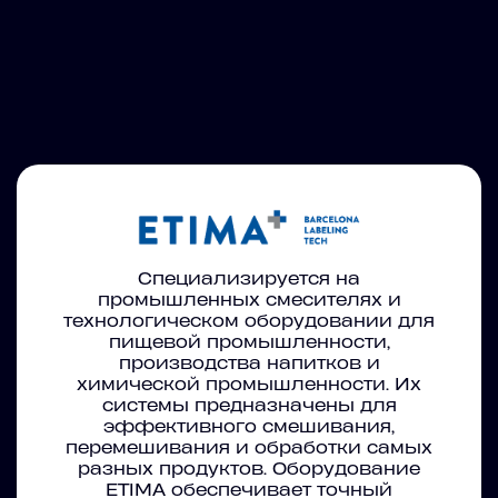
Специализируется на
промышленных смесителях и
технологическом оборудовании для
пищевой промышленности,
производства напитков и
химической промышленности. Их
системы предназначены для
эффективного смешивания,
перемешивания и обработки самых
разных продуктов. Оборудование
ETIMA обеспечивает точный