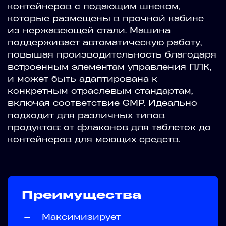
контейнеров с подающим шнеком,
которые размещены в прочной кабине
из нержавеющей стали. Машина
поддерживает автоматическую работу,
повышая производительность благодаря
встроенным элементам управления ПЛК,
и может быть адаптирована к
конкретным отраслевым стандартам,
включая соответствие GMP. Идеально
подходит для различных типов
продуктов: от флаконов для таблеток до
контейнеров для моющих средств.
Преимущества
—
Максимизирует