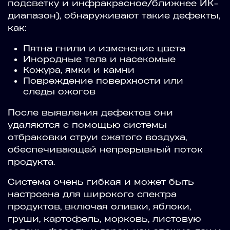
подсветку и инфракрасное/ближнее ИК-
диапазон), обнаруживают такие дефекты,
как:
Пятна гнили и изменение цвета
Инородные тела и насекомые
Кожура, ямки и камни
Повреждение поверхности или
следы ожогов
После выявления дефектов они
удаляются с помощью системы
отбраковки струи сжатого воздуха,
обеспечивающей непрерывный поток
продукта.
Система очень гибкая и может быть
настроена для широкого спектра
продуктов, включая оливки, яблоки,
груши, картофель, морковь, листовую