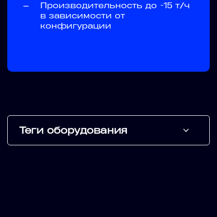
—
Производительность до ~15 т/ч
в зависимости от
конфигурации
Теги оборудования