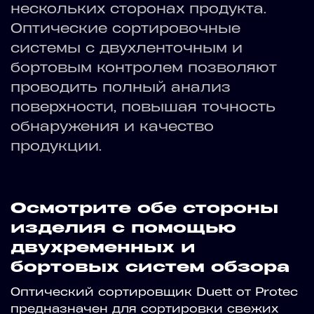
нескольких сторонах продукта.
Оптические сортировочные
системы с двухленточным и
бортовым контролем позволяют
проводить полный анализ
поверхности, повышая точность
обнаружения и качество
продукции.
Осмотрите обе стороны
изделия с помощью
двухременных и
бортовых систем обзора
Оптический сортировщик Duett от Protec
предназначен для сортировки свежих