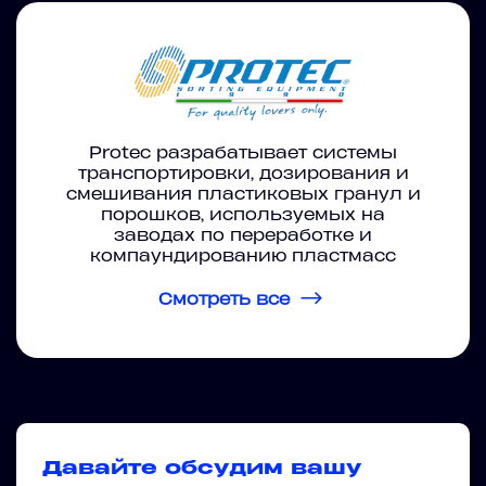
Protec разрабатывает системы
транспортировки, дозирования и
смешивания пластиковых гранул и
порошков, используемых на
заводах по переработке и
компаундированию пластмасс
Смотреть все
Давайте обсудим вашу