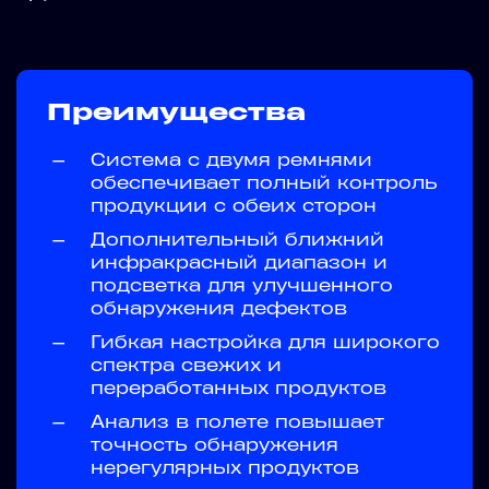
Преимущества
—
Система с двумя ремнями
обеспечивает полный контроль
продукции с обеих сторон
—
Дополнительный ближний
инфракрасный диапазон и
подсветка для улучшенного
обнаружения дефектов
—
Гибкая настройка для широкого
спектра свежих и
переработанных продуктов
—
Анализ в полете повышает
точность обнаружения
нерегулярных продуктов