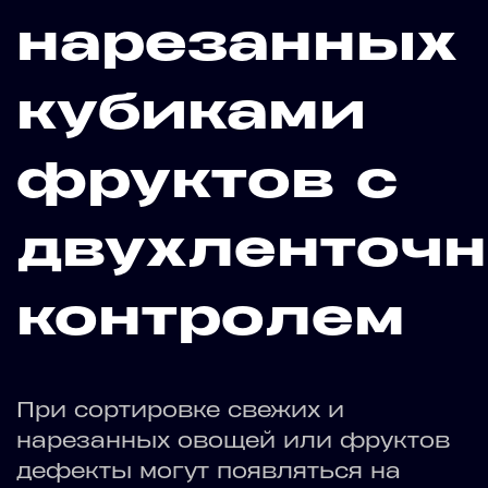
нарезанных
кубиками
фруктов с
двухленточ
контролем
При сортировке свежих и
нарезанных овощей или фруктов
дефекты могут появляться на