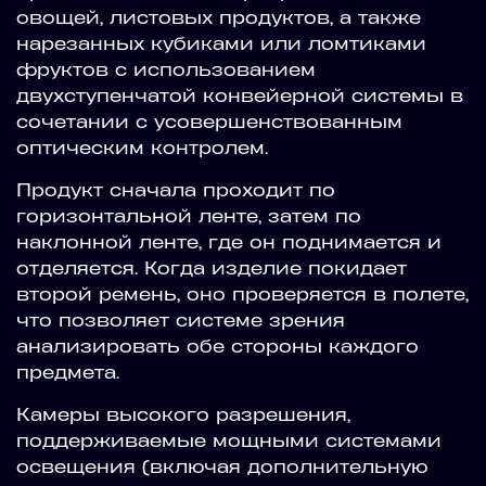
овощей, листовых продуктов, а также
нарезанных кубиками или ломтиками
фруктов с использованием
двухступенчатой конвейерной системы в
сочетании с усовершенствованным
оптическим контролем.
Продукт сначала проходит по
горизонтальной ленте, затем по
наклонной ленте, где он поднимается и
отделяется. Когда изделие покидает
второй ремень, оно проверяется в полете,
что позволяет системе зрения
анализировать обе стороны каждого
предмета.
Камеры высокого разрешения,
поддерживаемые мощными системами
освещения (включая дополнительную