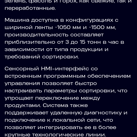
зелень, фасоль и горох, как свежие, так и
переработанные.
Машина доступна в конфигурациях с
шириной ленты ~1050 мм и ~1500 мм,
производительность составляет
приблизительно от 3 до 15 тонн в час в
зависимости от типа продукции и
требований сортировки.
Сенсорный HMI-интерфейс со
встроенным программным обеспечением
управления позволяет быстро
настраивать параметры сортировки, что
упрощает переключение между
продуктами. Система также
поддерживает удаленную диагностику и
подключение к локальной сети, что
позволяет интегрировать ее в более
крупные технологические линии.