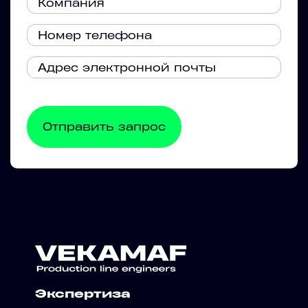
Экспертиза