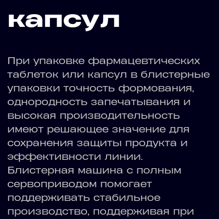
капсул
При упаковке фармацевтических
таблеток или капсул в блистерные
упаковки точность формования,
однородность запечатывания и
высокая производительность
имеют решающее значение для
сохранения защиты продукта и
эффективности линии.
Блистерная машина с полным
сервоприводом помогает
поддерживать стабильное
производство, поддерживая при