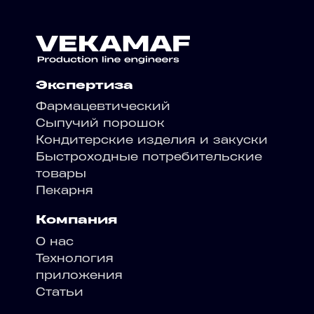
Экспертиза
Фармацевтический
Сыпучий порошок
Кондитерские изделия и закуски
Быстроходные потребительские
товары
Пекарня
Компания
О нас
Технология
приложения
Статьи