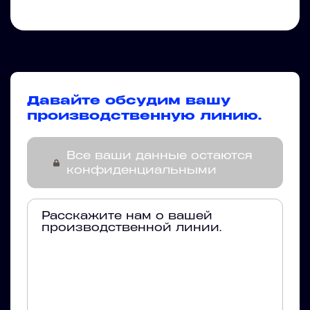
Давайте обсудим вашу
производственную линию.
Все ваши данные остаются
конфиденциальными