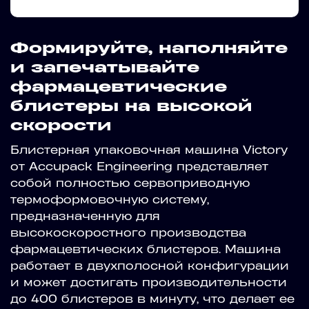
Формируйте, наполняйте
и запечатывайте
фармацевтические
блистеры на высокой
скорости
Блистерная упаковочная машина Victory
от Accupack Engineering представляет
собой полностью сервоприводную
термоформовочную систему,
предназначенную для
высокоскоростного производства
фармацевтических блистеров. Машина
работает в двухполосной конфигурации
и может достигать производительности
до 400 блистеров в минуту, что делает ее