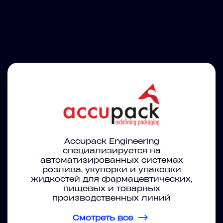
Accupack Engineering
специализируется на
автоматизированных системах
розлива, укупорки и упаковки
жидкостей для фармацевтических,
пищевых и товарных
производственных линий
Смотреть все