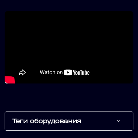
Теги оборудования