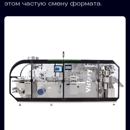
этом частую смену формата.