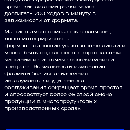
время как система резки может
достигать 200 ходов в минуту в
зависимости от формата.
Машина имеет компактные размеры,
легко интегрируется в
фармацевтические упаковочные линии и
может быть подключена к картонажным
машинам и системам отслеживания и
контроля. Возможность изменения
формата без использования
инструментов и удаленного
обслуживания сокращает время простоя
и способствует более быстрой смене
продукции в многопродуктовых
производственных средах.