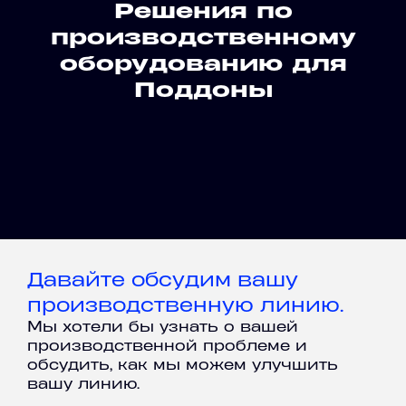
Решения по
производственному
оборудованию для
Поддоны
Давайте обсудим вашу
производственную линию.
Мы хотели бы узнать о вашей
производственной проблеме и
обсудить, как мы можем улучшить
вашу линию.