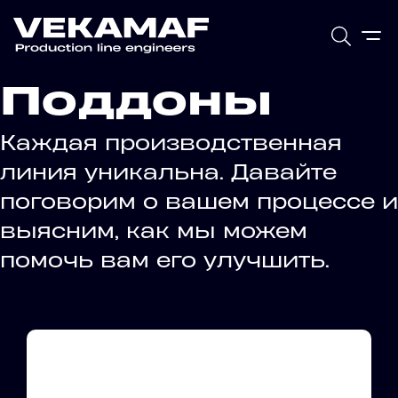
Поддоны
Каждая производственная
линия уникальна. Давайте
поговорим о вашем процессе и
выясним, как мы можем
помочь вам его улучшить.