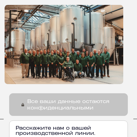
Все ваши данные остаются
конфиденциальными