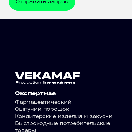
Экспертиза
Фармацевтический
Сыпучий порошок
Кондитерские изделия и закуски
Быстроходные потребительские
товары