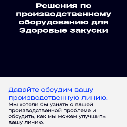
Решения по
производственному
оборудованию для
Здоровые закуски
Давайте обсудим вашу
производственную линию.
Мы хотели бы узнать о вашей
производственной проблеме и
обсудить, как мы можем улучшить
вашу линию.