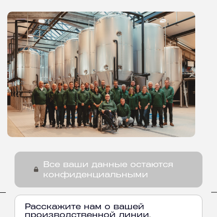
Все ваши данные остаются
конфиденциальными