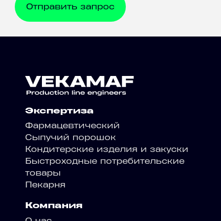
Экспертиза
Фармацевтический
Сыпучий порошок
Кондитерские изделия и закуски
Быстроходные потребительские
товары
Пекарня
Компания
О нас