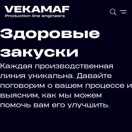
Здоровые
закуски
Каждая производственная
линия уникальна. Давайте
поговорим о вашем процессе и
выясним, как мы можем
помочь вам его улучшить.