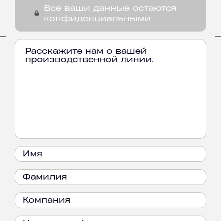
Все ваши данные остаются
конфиденциальными