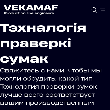
Тэхналогія
праверкі
сумак
Свяжитесь с нами, чтобы мы
могли обсудить, какой тип
Технология проверки сумок
лучше всего соответствует
вашим производственным