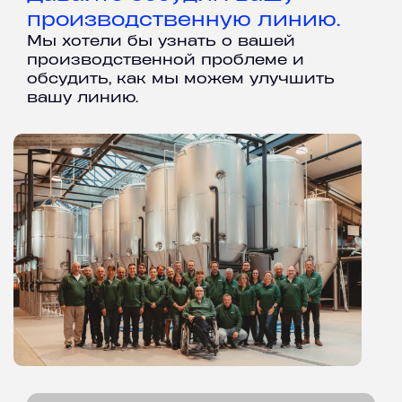
производственную линию.
Мы хотели бы узнать о вашей
производственной проблеме и
обсудить, как мы можем улучшить
вашу линию.