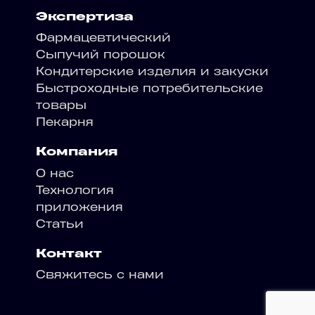
Экспертиза
Фармацевтический
Сыпучий порошок
Кондитерские изделия и закуски
Быстроходные потребительские
товары
Пекарня
Компания
О нас
Технология
приложения
Статьи
Контакт
Свяжитесь с нами