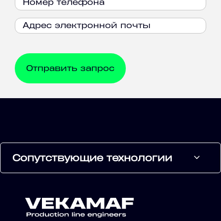
Сопутствующие технологии