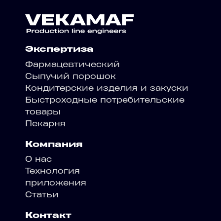
Экспертиза
Фармацевтический
Сыпучий порошок
Кондитерские изделия и закуски
Быстроходные потребительские
товары
Пекарня
Компания
О нас
Технология
приложения
Статьи
Контакт