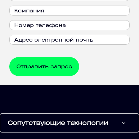
Сопутствующие технологии