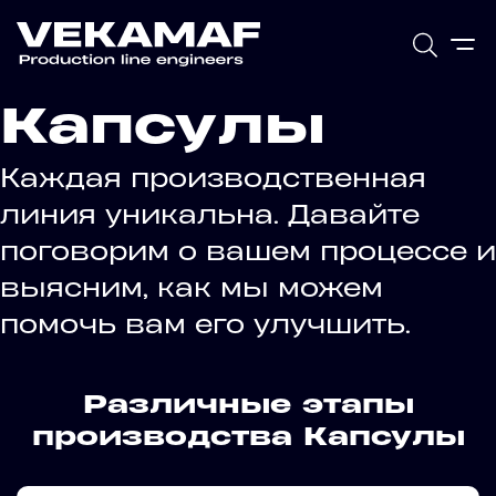
Капсулы
Каждая производственная
линия уникальна. Давайте
поговорим о вашем процессе и
выясним, как мы можем
помочь вам его улучшить.
Различные этапы
производства Капсулы