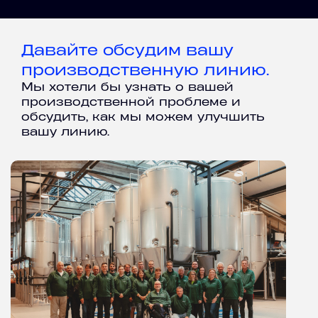
Давайте обсудим вашу
производственную линию.
Мы хотели бы узнать о вашей
производственной проблеме и
обсудить, как мы можем улучшить
вашу линию.