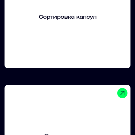
Сортировка капсул