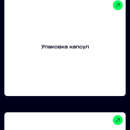
Упаковка капсул