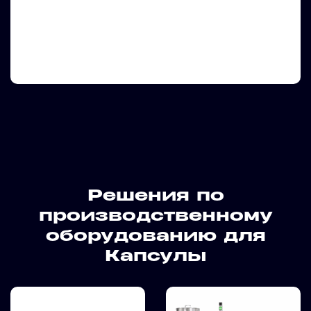
Решения по
производственному
оборудованию для
Капсулы