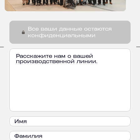
Все ваши данные остаются
конфиденциальными