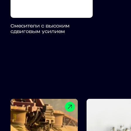
Смесители с высоким
сдвиговым усилием