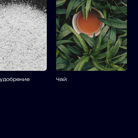
 удобрение
Чай