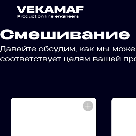
Смешивание
Давайте обсудим, как мы може
соответствует целям вашей п