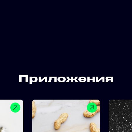
Приложения